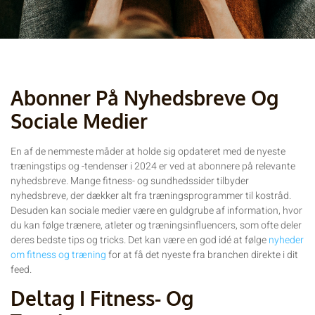
Abonner På Nyhedsbreve Og
Sociale Medier
En af de nemmeste måder at holde sig opdateret med de nyeste
træningstips og -tendenser i 2024 er ved at abonnere på relevante
nyhedsbreve. Mange fitness- og sundhedssider tilbyder
nyhedsbreve, der dækker alt fra træningsprogrammer til kostråd.
Desuden kan sociale medier være en guldgrube af information, hvor
du kan følge trænere, atleter og træningsinfluencers, som ofte deler
deres bedste tips og tricks. Det kan være en god idé at følge
nyheder
om fitness og træning
for at få det nyeste fra branchen direkte i dit
feed.
Deltag I Fitness- Og