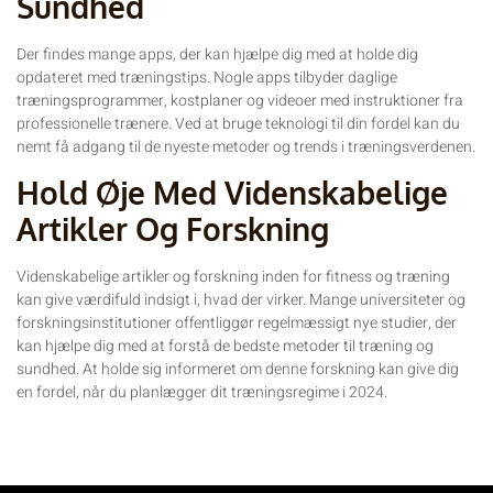
Sundhed
Der findes mange apps, der kan hjælpe dig med at holde dig
opdateret med træningstips. Nogle apps tilbyder daglige
træningsprogrammer, kostplaner og videoer med instruktioner fra
professionelle trænere. Ved at bruge teknologi til din fordel kan du
nemt få adgang til de nyeste metoder og trends i træningsverdenen.
Hold Øje Med Videnskabelige
Artikler Og Forskning
Videnskabelige artikler og forskning inden for fitness og træning
kan give værdifuld indsigt i, hvad der virker. Mange universiteter og
forskningsinstitutioner offentliggør regelmæssigt nye studier, der
kan hjælpe dig med at forstå de bedste metoder til træning og
sundhed. At holde sig informeret om denne forskning kan give dig
en fordel, når du planlægger dit træningsregime i 2024.