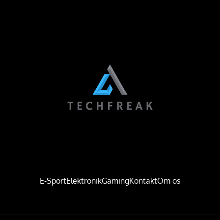
E-Sport
Elektronik
Gaming
Kontakt
Om os