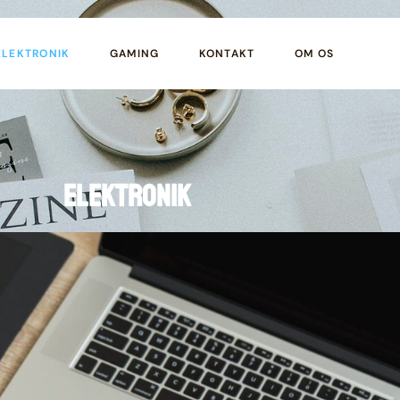
ELEKTRONIK
GAMING
KONTAKT
OM OS
Elektronik