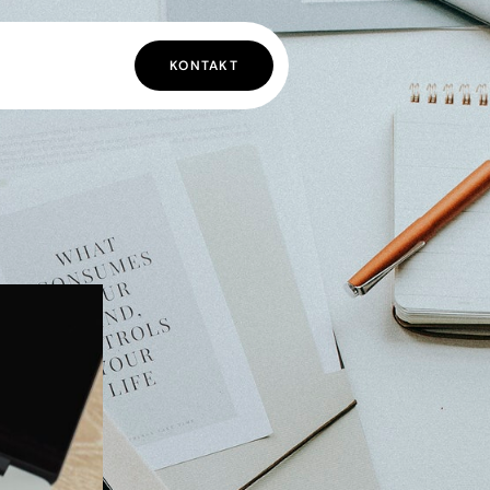
KONTAKT