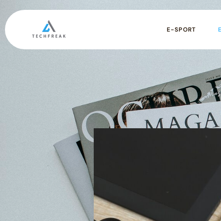
E-SPORT