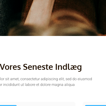
Vores Seneste Indlæg
r sit amet, consectetur adipiscing elit, sed do eiusmod
r incididunt ut labore et dolore magna aliqua