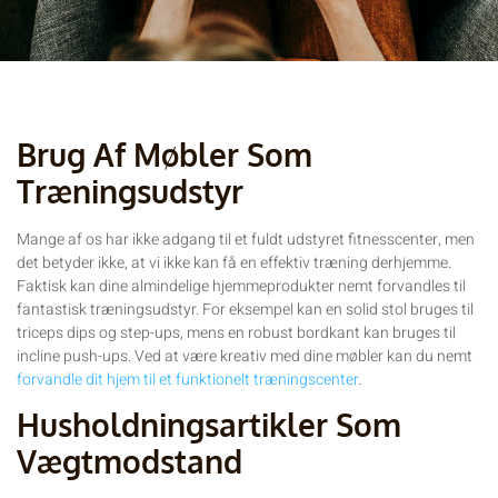
Brug Af Møbler Som
Træningsudstyr
Mange af os har ikke adgang til et fuldt udstyret fitnesscenter, men
det betyder ikke, at vi ikke kan få en effektiv træning derhjemme.
Faktisk kan dine almindelige hjemmeprodukter nemt forvandles til
fantastisk træningsudstyr. For eksempel kan en solid stol bruges til
triceps dips og step-ups, mens en robust bordkant kan bruges til
incline push-ups. Ved at være kreativ med dine møbler kan du nemt
forvandle dit hjem til et funktionelt træningscenter
.
Husholdningsartikler Som
Vægtmodstand