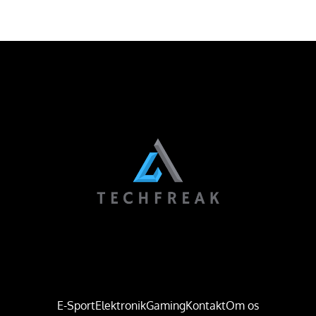
E-Sport
Elektronik
Gaming
Kontakt
Om os