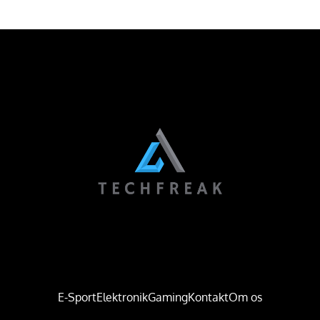
E-Sport
Elektronik
Gaming
Kontakt
Om os