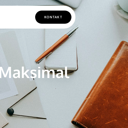
KONTAKT
 Maksimal